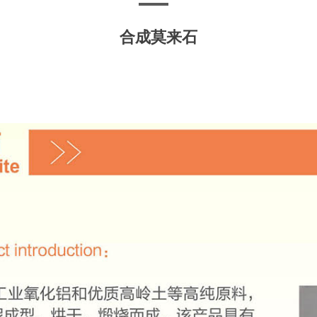
合成莫来石