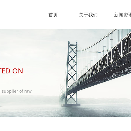
首页
关于我们
新闻资
TED ON
supplier of raw