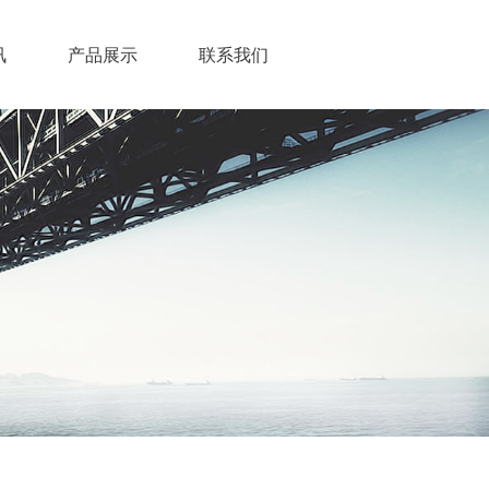
讯
产品展示
联系我们